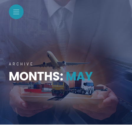
ARCHIVE
MONTHS:
MAY